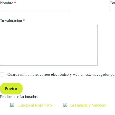
Nombre
*
Cor
Tu valoración
*
Guarda mi nombre, correo electrónico y web en este navegador pa
Enviar
Productos relacionados