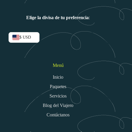
Elige la divisa de tu preferencia
:
$ USD
Menú
Inicio
Paquetes
Servicios
Blog del Viajero
Contáctanos