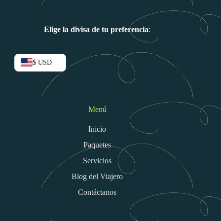
Elige la divisa de tu preferencia
:
$ USD
Menú
Inicio
Paquetes
Servicios
Blog del Viajero
Contáctanos