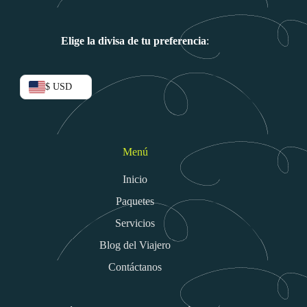
Elige la divisa de tu preferencia
:
$ USD
Menú
Inicio
Paquetes
Servicios
Blog del Viajero
Contáctanos