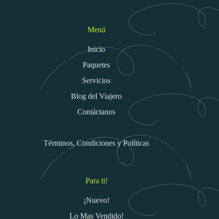
Menú
Inicio
Paquetes
Servicios
Blog del Viajero
Contáctanos
Términos, Condiciones y Políticas
Para ti!
¡Nuevo!
Lo Mas Vendido!