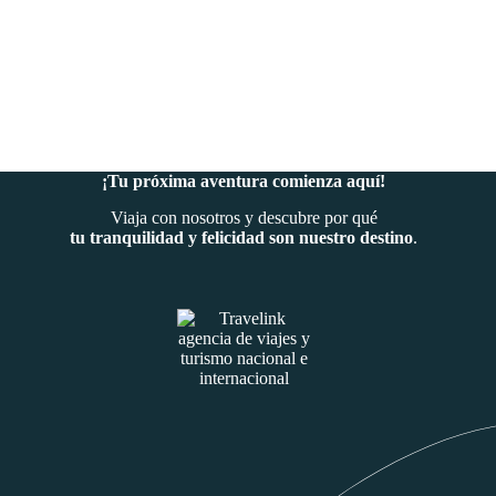
¡Tu próxima aventura comienza aquí!
Viaja con nosotros y descubre por qué
tu tranquilidad y felicidad son nuestro destino
.