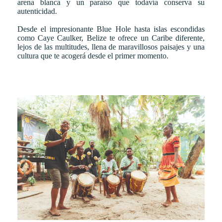
arena blanca y un paraíso que todavía conserva su
autenticidad.
Desde el impresionante Blue Hole hasta islas escondidas
como Caye Caulker, Belize te ofrece un Caribe diferente,
lejos de las multitudes, llena de maravillosos paisajes y una
cultura que te acogerá desde el primer momento.