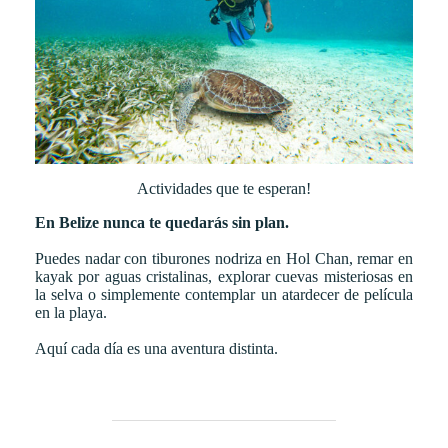
Actividades que te esperan!
En Belize nunca te quedarás sin plan.
Puedes nadar con tiburones nodriza en Hol Chan, remar en
kayak por aguas cristalinas, explorar cuevas misteriosas en
la selva o simplemente contemplar un atardecer de película
en la playa.
Aquí cada día es una aventura distinta.