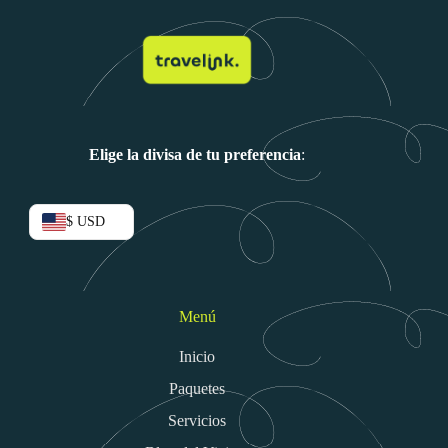
Elige la divisa de tu preferencia
:
$ USD
Menú
Inicio
Paquetes
Servicios