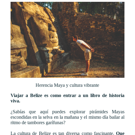
Herencia Maya y cultura vibrante
Viajar a Belize es como entrar a un libro de historia
viva.
¿Sabías que aquí puedes explorar pirámides Mayas
escondidas en la selva en la mañana y el mismo día bailar al
ritmo de tambores garífunas?
La cultura de Belize es tan diversa como fascinante.
Que