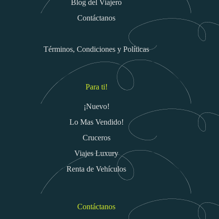
Blog del Viajero
Contáctanos
Términos, Condiciones y Políticas
Para ti!
¡Nuevo!
Lo Mas Vendido!
Cruceros
Viajes Luxury
Renta de Vehículos
Contáctanos