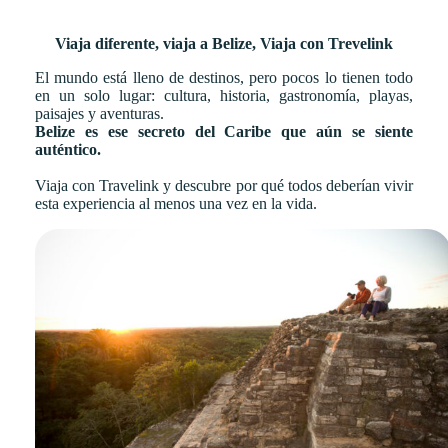
Viaja diferente, viaja a Belize, Viaja con Trevelink
El mundo está lleno de destinos, pero pocos lo tienen todo
en un solo lugar: cultura, historia, gastronomía, playas,
paisajes y aventuras.
Belize es ese secreto del Caribe que aún se siente
auténtico.
Viaja con Travelink y descubre por qué todos deberían vivir
esta experiencia al menos una vez en la vida.