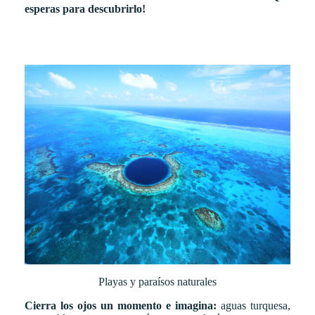
esperas para descubrirlo!
Playas y paraísos naturales
Cierra los ojos un momento e imagina:
aguas turquesa,