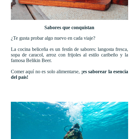
Sabores que conquistan
¿Te gusta probar algo nuevo en cada viaje?
La cocina beliceña es un festín de sabores: langosta fresca,
sopa de caracol, arroz con frijoles al estilo caribeño y la
famosa Belikin Beer.
Comer aquí no es solo alimentarse,
¡es saborear la esencia
del país!