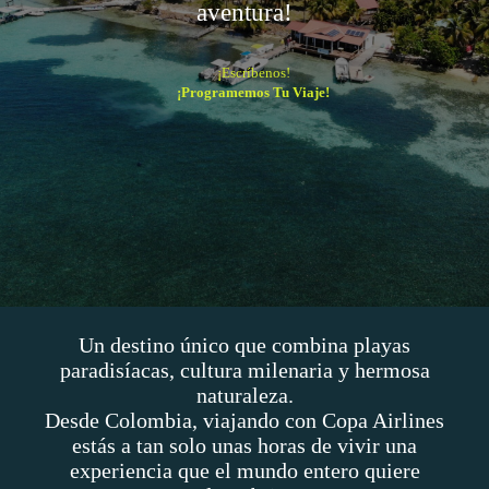
aventura!
¡Escríbenos!
¡Programemos Tu Viaje!
Un destino único que combina playas
paradisíacas, cultura milenaria y hermosa
naturaleza.
Desde Colombia, viajando con Copa Airlines
estás a tan solo unas horas de vivir una
experiencia que el mundo entero quiere