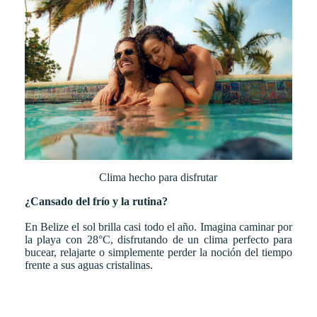
Clima hecho para disfrutar
¿Cansado del frío y la rutina?
En Belize el sol brilla casi todo el año. Imagina caminar por
la playa con 28°C, disfrutando de un clima perfecto para
bucear, relajarte o simplemente perder la noción del tiempo
frente a sus aguas cristalinas.