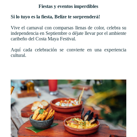
Fiestas y eventos imperdibles
Si lo tuyo es la fiesta, Belize te sorprenderá!
Vive el carnaval con comparsas llenas de color, celebra su
independencia en Septiembre o déjate llevar por el ambiente
caribeño del Costa Maya Festival.
Aquí cada celebración se convierte en una experiencia
cultural.